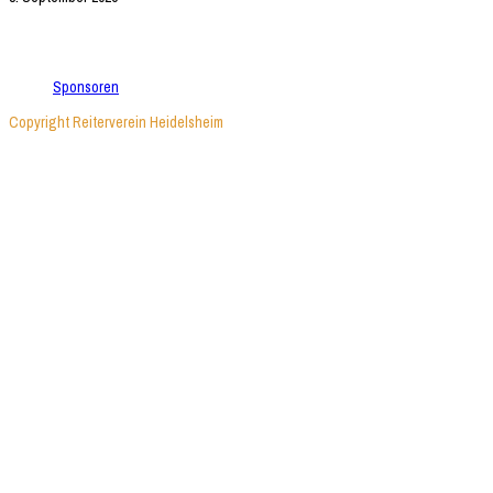
Sponsoren
Sponsoren
Copyright Reiterverein Heidelsheim