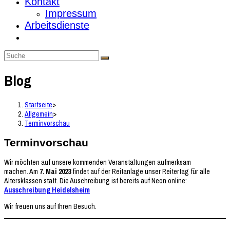
Kontakt
Impressum
Arbeitsdienste
Blog
Startseite
>
Allgemein
>
Terminvorschau
Terminvorschau
Wir möchten auf unsere kommenden Veranstaltungen aufmerksam
machen. Am
7. Mai 2023
findet auf der Reitanlage unser Reitertag für alle
Altersklassen statt. Die Auschreibung ist bereits auf Neon online:
Ausschreibung Heidelsheim
Wir freuen uns auf Ihren Besuch.