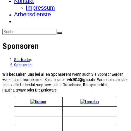
Kontakt
Impressum
Arbeitsdienste
Sponsoren
Startseite
>
Sponsoren
Wir bedanken uns bei allen Sponsoren!
Wenn auch Sie Sponsor werden
wollen, dann kontaktieren Sie uns unter
rvh2012@gmx.de
. Wir freuen uns über
finanzielle Unterstützung sowie über Gutscheine, Reitsportartikel,
Haushaltsware oder Drogerieware.