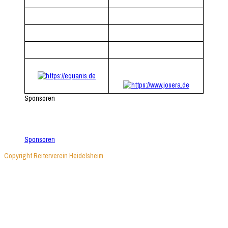
Sponsoren
Sponsoren
Sponsoren
Copyright Reiterverein Heidelsheim