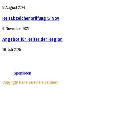
5. August 2024
Reitabzeichenprüfung 5. Nov
6. November 2023
Angebot für Reiter der Region
16. Juli 2025
Sponsoren
Sponsoren
Copyright Reiterverein Heidelsheim