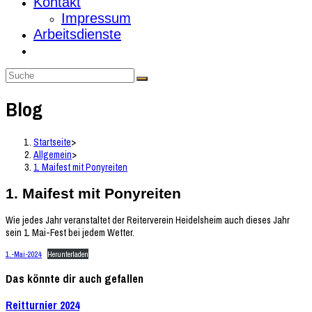
Kontakt
Impressum
Arbeitsdienste
Blog
Startseite
>
Allgemein
>
1. Maifest mit Ponyreiten
1. Maifest mit Ponyreiten
Wie jedes Jahr veranstaltet der Reiterverein Heidelsheim auch dieses Jahr
sein 1. Mai-Fest bei jedem Wetter.
1.-Mai-2024
Herunterladen
Das könnte dir auch gefallen
Reitturnier 2024